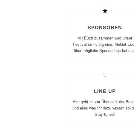
SPONSOREN
Mit Euch zusammen wird unser
Festival so richtig nice. Meldet Eu
über mögliche Sponsorings bei uns
LINE UP
Hier geht es zur Übersicht der Ban
und alles was Ihr dazu wissen sollte
Stay tuned!