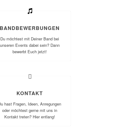
BANDBEWERBUNGEN
Du möchtest mit Deiner Band bei
unseren Events dabei sein? Dann
bewerbt Euch jetzt!
KONTAKT
Du hast Fragen, Ideen, Anregungen
oder möchtest gerne mit uns in
Kontakt treten? Hier entlang!