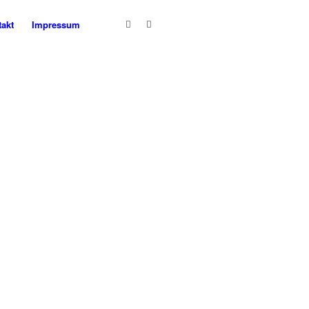
akt
Impressum