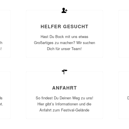
HELFER GESUCHT
Hast Du Bock mit uns etwas
ch
Großartiges zu machen? Wir suchen
!
Dich für unser Team!
ANFAHRT
ds
So findest Du Deinen Weg zu uns!
t.
Hier gibt’s Informationen und die
Anfahrt zum Festival-Gelände